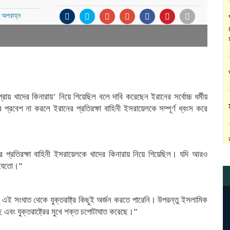
 অপরাহ্ন
ায় খাদের কিনারায়’ নিয়ে গিয়েছিল বলে দাবি করেছেন ইরানের সর্বোচ্চ ধর্মীয়
প্রবেশ না করলে ইরানের প্রতিরক্ষা বাহিনী ইসরায়েলকে সম্পূর্ণ ধ্বংস করে
র প্রতিরক্ষা বাহিনী ইসরায়েলকে খাদের কিনারায় নিয়ে গিয়েছিল। যদি আরও
 যেতো।”
্তু এই সংঘাত থেকে যুক্তরাষ্ট্র কিছুই অর্জন করতে পারেনি। উপরন্তু ইসলামিক
 এবং যুক্তরাষ্ট্রের মুখে শক্ত চপোটাঘাত করেছে।”