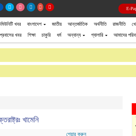
E-Pa
মিউনিটি খবর
বাংলাদেশ
জাতীয়
আন্তর্জাতিক
অর্থনীতি
রাজনীতি
খে
প্রবাসের খবর
শিক্ষা
চাকুরি
ধর্ম
অন্যান্য
গ্যালারি
আমাদের পরিব
তরাষ্ট্রঃ খামেনি
শেয়ার করুন