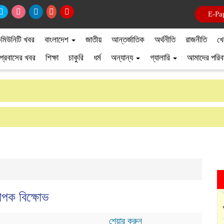
E-Pa
মিউনিটি খবর
বাংলাদেশ
জাতীয়
আন্তর্জাতিক
অর্থনীতি
রাজনীতি
খে
প্রবাসের খবর
শিক্ষা
চাকুরি
ধর্ম
অন্যান্য
গ্যালারি
আমাদের পরিব
যাপক বিক্ষোভ
শেয়ার করুন