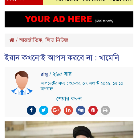
/
আন্তর্জাতিক
লিড নিউজ
,
ইরান কখনোই আপস করবে না : খামেনি
/ ২৬৫ বার
রাজু
আপডেটের সময় : শুক্রবার, ০৭ অগাস্ট ২০২৬, ১২:১০
অপরাহ্ন
শেয়ার করুন