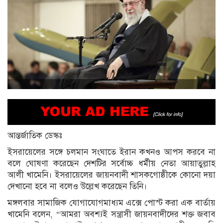
আন্তর্জাতিক ডেস্কঃ
ইসরায়েলের সঙ্গে চলমান সংঘাতে ইরান কখনও আপস করবে না
বলে ঘোষণা করেছেন দেশটির সর্বোচ্চ ধর্মীয় নেতা আয়াতুল্লাহ
আলী খামেনি। ইসরায়েলের জায়নবাদী শাসকগোষ্ঠীকে কোনো দয়া
দেখানো হবে না বলেও উল্লেখ করেছেন তিনি।
মঙ্গলবার সামাজিক যোগাযোগমাধ্যম এক্সে পোস্ট করা এক বার্তায়
খামেনি বলেন, “আমরা অবশ্যই সন্ত্রাসী জায়নবাদীদের শক্ত জবাব