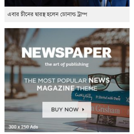
এবার চীনের দ্বারস্থ হলেন ডোনাল্ড ট্রাম্প