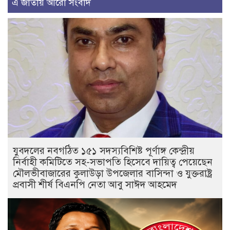
এ জাতীয় আরো সংবাদ
যুবদলের নবগঠিত ১৫১ সদস্যবিশিষ্ট পূর্ণাঙ্গ কেন্দ্রীয়
নির্বাহী কমিটিতে সহ-সভাপতি হিসেবে দায়িত্ব পেয়েছেন
মৌলভীবাজারের কুলাউড়া উপজেলার বাসিন্দা ও যুক্তরাষ্ট্র
প্রবাসী শীর্ষ বিএনপি নেতা আবু সাঈদ আহমেদ