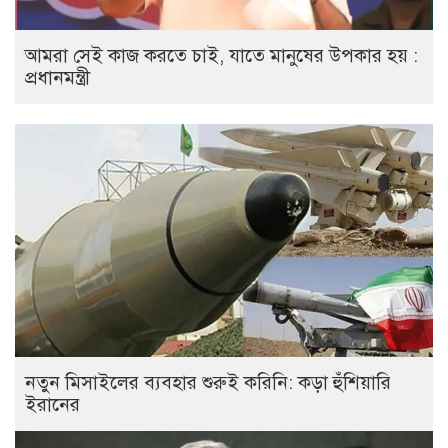
আমরা সেই কাজ করতে চাই, যাতে মানুষের উপকার হয় :
প্রধানমন্ত্রী
নতুন মিসাইলের ব্যবহার শুরুই করিনি: কড়া হুঁশিয়ারি
ইরানের