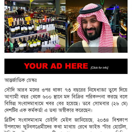
আন্তর্জাতিক ডেস্কঃ
সৌদি আরব মদের ওপর থাকা ৭৩ বছরের নিষেধাজ্ঞা তুলে দিয়ে
আগামী বছর থেকে ৬০০ স্থানে মদ বিক্রির পরিকল্পনা করছে বলে
বিভিন্ন সংবাদমাধ্যমে খবর বের হয়েছে। তবে সোমবার (২৬ মে)
দেশটির এক কর্মকর্তা এ তথ্য অস্বীকার করেছেন।
ব্রিটিশ সংবাদমাধ্যম ডেইলি মেইল জানিয়েছে, ২০৩৪ বিশ্বকাপ
উপলক্ষ্যে ফুটবলপ্রেমীদের কথা মাথায় রেখে ফাইভ স্টার হোটেল,