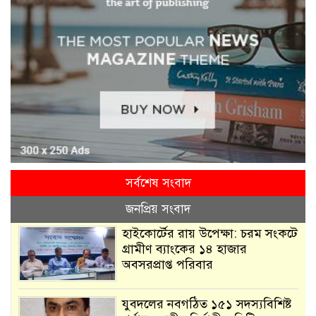
সর্বশেষ সংবাদ
জনপ্রিয় সংবাদ
হাইকোর্টের রায় উপেক্ষা: চরম সংকটে
গ্রামীণ ব্যাংকের ১৪ হাজার
অবসরপ্রাপ্ত পরিবার
যুবদলের নবগঠিত ১৫১ সদস্যবিশিষ্ট