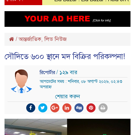
/
আন্তর্জাতিক
লিড নিউজ
,
সৌদিতে ৬০০ স্থানে মদ বিক্রির পরিকল্পনা!
/ ১২৯ বার
রিপোর্টার
আপডেটের সময় : শনিবার, ০৮ অগাস্ট ২০২৬, ০২:৪৩
অপরাহ্ন
শেয়ার করুন