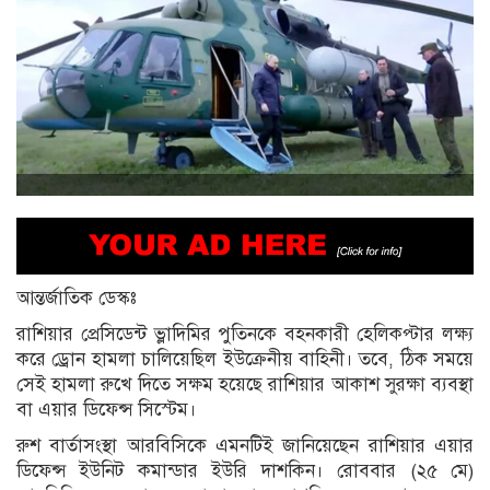
আন্তর্জাতিক ডেস্কঃ
রাশিয়ার প্রেসিডেন্ট ভ্লাদিমির পুতিনকে বহনকারী হেলিকপ্টার লক্ষ্য
করে ড্রোন হামলা চালিয়েছিল ইউক্রেনীয় বাহিনী। তবে, ঠিক সময়ে
সেই হামলা রুখে দিতে সক্ষম হয়েছে রাশিয়ার আকাশ সুরক্ষা ব্যবস্থা
বা এয়ার ডিফেন্স সিস্টেম।
রুশ বার্তাসংস্থা আরবিসিকে এমনটিই জানিয়েছেন রাশিয়ার এয়ার
ডিফেন্স ইউনিট কমান্ডার ইউরি দাশকিন। রোববার (২৫ মে)