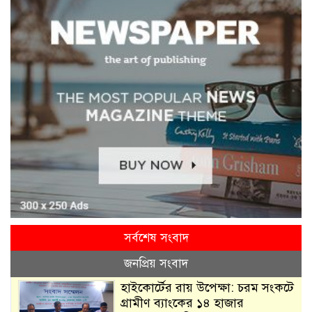
সর্বশেষ সংবাদ
জনপ্রিয় সংবাদ
হাইকোর্টের রায় উপেক্ষা: চরম সংকটে
গ্রামীণ ব্যাংকের ১৪ হাজার