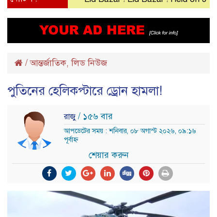
/
আন্তর্জাতিক
লিড নিউজ
,
পুতিনের হেলিকপ্টারে ড্রোন হামলা!
/ ১৫৬ বার
রাজু
আপডেটের সময় : শনিবার, ০৮ অগাস্ট ২০২৬, ০৯:১৬
পূর্বাহ্ন
শেয়ার করুন