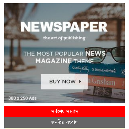
সর্বশেষ সংবাদ
জনপ্রিয় সংবাদ