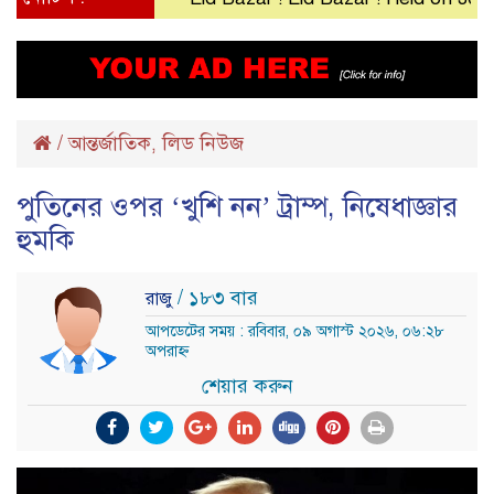
/
আন্তর্জাতিক
লিড নিউজ
,
পুতিনের ওপর ‘খুশি নন’ ট্রাম্প, নিষেধাজ্ঞার
হুমকি
/ ১৮৩ বার
রাজু
আপডেটের সময় : রবিবার, ০৯ অগাস্ট ২০২৬, ০৬:২৮
অপরাহ্ন
শেয়ার করুন