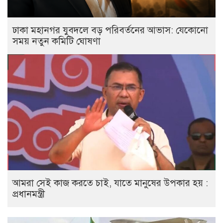
ঢাকা মহানগর যুবদলে বড় পরিবর্তনের আভাস: যেকোনো
সময় নতুন কমিটি ঘোষণা
আমরা সেই কাজ করতে চাই, যাতে মানুষের উপকার হয় :
প্রধানমন্ত্রী