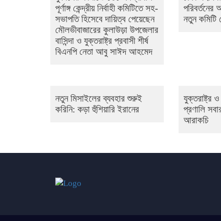
পূর্ণাঙ্গ কেন্দ্রীয় নির্বাহী কমিটিতে সহ-
পরিবর্তনের
সভাপতি হিসেবে দায়িত্ব পেয়েছেন
নতুন কমিটি
মৌলভীবাজারের কুলাউড়া উপজেলার
বাসিন্দা ও যুক্তরাষ্ট্র প্রবাসী শীর্ষ
বিএনপি নেতা আবু সাঈদ আহমেদ
নতুন মিসাইলের ব্যবহার শুরুই
যুক্তরাষ্ট্র
করিনি: কড়া হুঁশিয়ারি ইরানের
প্রণালি সবার
আরাকচি