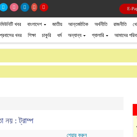
E-Pa
মিউনিটি খবর
বাংলাদেশ
জাতীয়
আন্তর্জাতিক
অর্থনীতি
রাজনীতি
খে
প্রবাসের খবর
শিক্ষা
চাকুরি
ধর্ম
অন্যান্য
গ্যালারি
আমাদের পরিব
তা নয় : ট্রাম্প
শেয়ার করুন