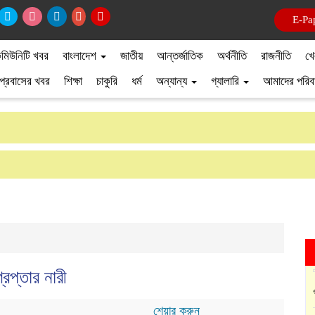
E-Pa
মিউনিটি খবর
বাংলাদেশ
জাতীয়
আন্তর্জাতিক
অর্থনীতি
রাজনীতি
খে
প্রবাসের খবর
শিক্ষা
চাকুরি
ধর্ম
অন্যান্য
গ্যালারি
আমাদের পরিব
েপ্তার নারী
শেয়ার করুন