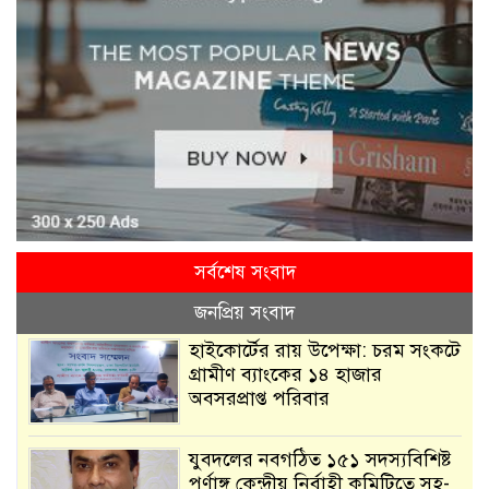
সর্বশেষ সংবাদ
জনপ্রিয় সংবাদ
হাইকোর্টের রায় উপেক্ষা: চরম সংকটে
গ্রামীণ ব্যাংকের ১৪ হাজার
অবসরপ্রাপ্ত পরিবার
যুবদলের নবগঠিত ১৫১ সদস্যবিশিষ্ট
পূর্ণাঙ্গ কেন্দ্রীয় নির্বাহী কমিটিতে সহ-