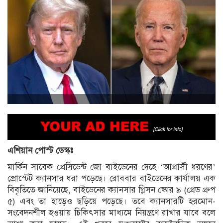
এশিয়ান পোস্ট ডেস্কঃ
মার্কিন সাবেক প্রেসিডেন্ট জো বাইডেনের দেহে ‘আগ্রাসী ধরণের’
প্রোস্টেট ক্যানসার ধরা পড়েছে। রোববার বাইডেনের কার্যালয় এক
বিবৃতিতে জানিয়েছে, বাইডেনের ক্যানসার গ্লিসন স্কোর ৯ (গ্রেড গ্রুপ
৫) এবং তা হাড়েও ছড়িয়ে পড়েছে। তবে ক্যানসারটি হরমোন-
সংবেদনশীল হওয়ায় চিকিৎসার মাধ্যমে নিয়ন্ত্রণে রাখার যাবে বলে