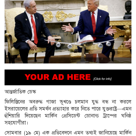
আন্তর্জাতিক ডেস্ক
ফিলিস্তিনের অবরুদ্ধ গাজা ভূখণ্ডে চলমান যুদ্ধ বন্ধ না করলে
ইসরায়েলের প্রতি সমর্থন প্রত্যাহার করে নিতে পারে যুক্তরাষ্ট্র—এমন
হুঁশিয়ারি দিয়েছেন মার্কিন প্রেসিডেন্ট ডোনাল্ড ট্রাম্পের ঘনিষ্ঠ
সহযোগীরা।
সোমবার (১৯ মে) এক প্রতিবেদনে এমন তথ্যই জানিয়েছে মার্কিন