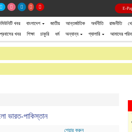
E-Pa
মিউনিটি খবর
বাংলাদেশ
জাতীয়
আন্তর্জাতিক
অর্থনীতি
রাজনীতি
খে
প্রবাসের খবর
শিক্ষা
চাকুরি
ধর্ম
অন্যান্য
গ্যালারি
আমাদের পরিব
লো ভারত-পাকিস্তান
শেয়ার করুন