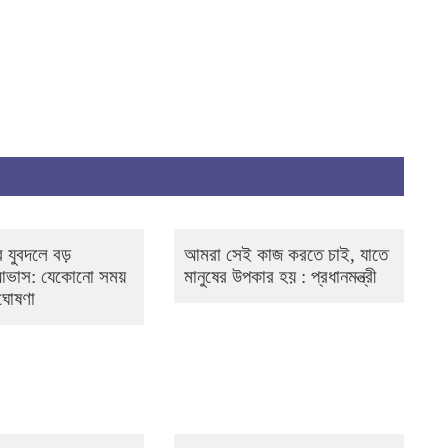
 যুবদলে বড়
আমরা সেই কাজ করতে চাই, যাতে
 আভাস: যেকোনো সময়
মানুষের উপকার হয় : প্রধানমন্ত্রী
 ঘোষণা