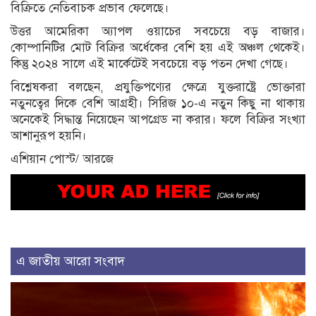
বিক্রিতে নেতিবাচক প্রভাব ফেলেছে।
উত্তর আমেরিকা অ্যাপল ওয়াচের সবচেয়ে বড় বাজার।
কোম্পানিটির মোট বিক্রির অর্ধেকের বেশি হয় এই অঞ্চল থেকেই।
কিন্তু ২০২৪ সালে এই মার্কেটেই সবচেয়ে বড় পতন দেখা গেছে।
বিশ্লেষকরা বলছেন, প্রযুক্তিপণ্যের ক্ষেত্রে যুক্তরাষ্ট্রে ভোক্তারা
নতুনত্বের দিকে বেশি আগ্রহী। সিরিজ ১০-এ নতুন কিছু না থাকায়
অনেকেই সিদ্ধান্ত নিয়েছেন আপগ্রেড না করার। ফলে বিক্রির সংখ্যা
আশানুরূপ হয়নি।
এশিয়ান পোস্ট/ আরজে
এ জাতীয় আরো সংবাদ