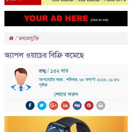
/
তথ্যপ্রযুক্তি
অ্যাপল ওয়াচের বিক্রি কমেছে
/ ১৫২ বার
রাজু
আপডেটের সময় : শনিবার, ০৮ অগাস্ট ২০২৬, ০১:৫৬
পূর্বাহ্ন
শেয়ার করুন