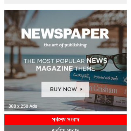
সর্বশেষ সংবাদ
জনপ্রিয় সংবাদ